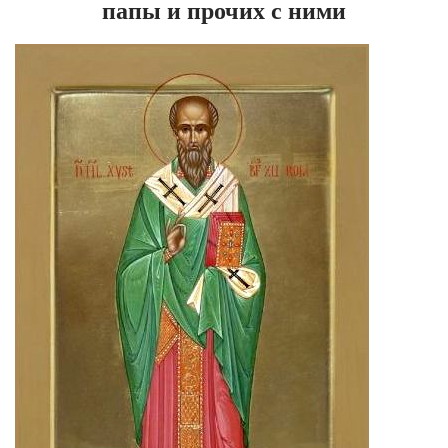
папы и прочих с ними