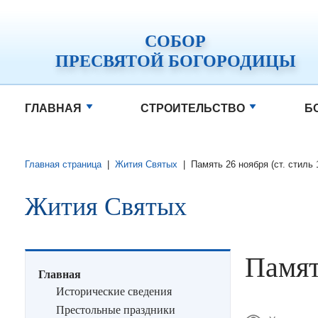
СОБОР
ПРЕСВЯТОЙ БОГОРОДИЦЫ
ГЛАВНАЯ
СТРОИТЕЛЬСТВО
Б
Главная страница
|
Жития Святых
|
Память 26 ноября (ст. стиль 
Жития Святых
Памят
Главная
Исторические сведения
Престольные праздники