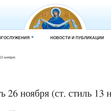
ОГОСЛУЖЕНИЯ
НОВОСТИ И ПУБЛИКАЦИИ
13 ноября)
ь 26 ноября (ст. стиль 13 