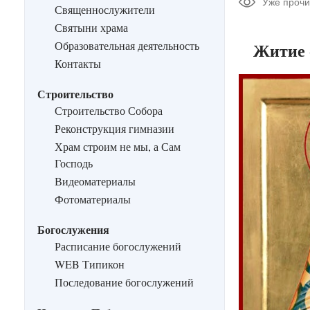
Уже прочи
Священнослужители
Святыни храма
Образовательная деятельность
Житие 
Контакты
Строительство
Строительство Собора
Реконструкция гимназии
Храм строим не мы, а Сам
Господь
Видеоматериалы
Фотоматериалы
Богослужения
Расписание богослужений
WEB Типикон
Последование богослужений