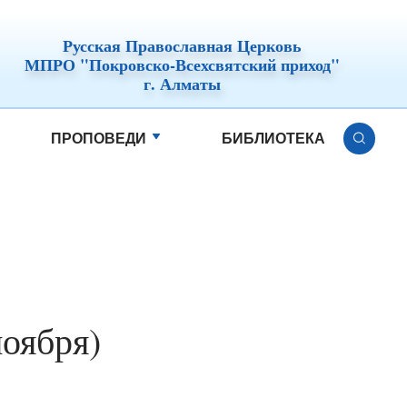
Русская Православная Церковь
МПРО "Покровско-Всехсвятский приход"
г. Алматы
ПРОПОВЕДИ
БИБЛИОТЕКА
ноября)