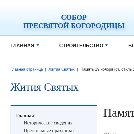
СОБОР
ПРЕСВЯТОЙ БОГОРОДИЦЫ
ГЛАВНАЯ
СТРОИТЕЛЬСТВО
Б
Главная страница
|
Жития Святых
|
Память 29 ноября (ст. стиль 
Жития Святых
Памят
Главная
Исторические сведения
Престольные праздники