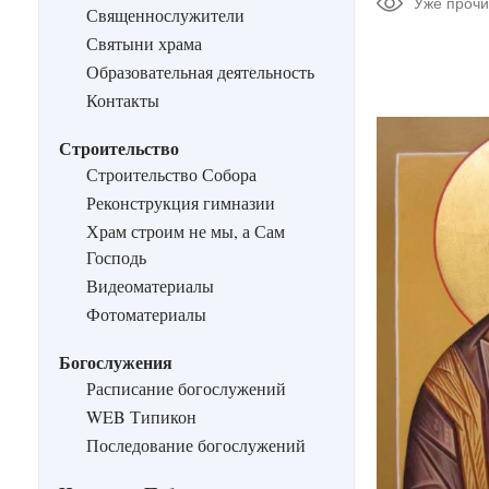
Уже прочи
Священнослужители
Святыни храма
Образовательная деятельность
Контакты
Строительство
Строительство Собора
Реконструкция гимназии
Храм строим не мы, а Сам
Господь
Видеоматериалы
Фотоматериалы
Богослужения
Расписание богослужений
WEB Типикон
Последование богослужений