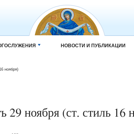
ОГОСЛУЖЕНИЯ
НОВОСТИ И ПУБЛИКАЦИИ
16 ноября)
ь 29 ноября (ст. стиль 16 