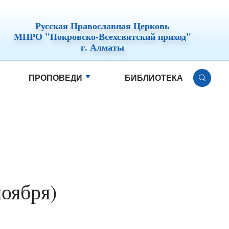
Русская Православная Церковь
МПРО "Покровско-Всехсвятский приход"
г. Алматы
ПРОПОВЕДИ
БИБЛИОТЕКА
ноября)