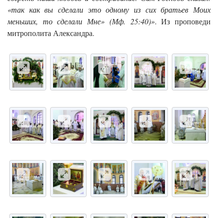
«так как вы сделали это одному из сих братьев Моих
меньших, то сделали Мне» (Мф. 25:40)»
. Из проповеди
митрополита Александра.