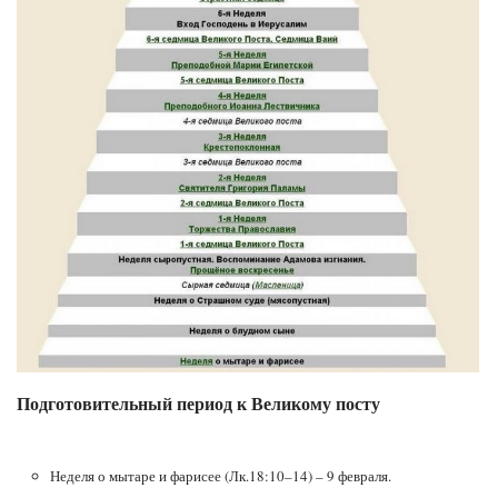
Подготовительный период к Великому посту
Неделя о мытаре и фарисее (Лк.18:10–14) – 9 февраля.