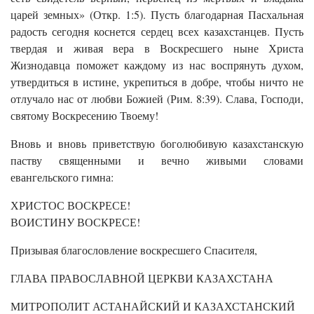
царей земных» (Откр. 1:5). Пусть благодарная Пасхальная
радость сегодня коснется сердец всех казахстанцев. Пусть
твердая и живая вера в Воскресшего ныне Христа
Жизнодавца поможет каждому из нас воспрянуть духом,
утвердиться в истине, укрепиться в добре, чтобы ничто не
отлучало нас от любви Божией (Рим. 8:39). Слава, Господи,
святому Воскресению Твоему!
Вновь и вновь приветствую боголюбивую казахстанскую
паству священными и вечно живыми словами
евангельского гимна:
ХРИСТОС ВОСКРЕСЕ!
ВОИСТИНУ ВОСКРЕСЕ!
Призывая благословление воскресшего Спасителя,
ГЛАВА ПРАВОСЛАВНОЙ ЦЕРКВИ КАЗАХСТАНА
МИТРОПОЛИТ АСТАНАЙСКИЙ И КАЗАХСТАНСКИЙ