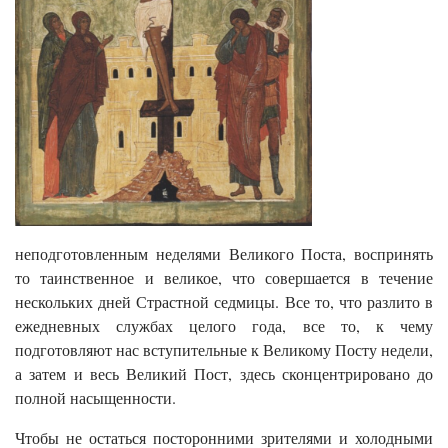
неподготовленным неделями Великого Поста, воспринять
то таинственное и великое, что совершается в течение
нескольких дней Страстной седмицы. Все то, что разлито в
ежедневных службах целого года, все то, к чему
подготовляют нас вступительные к Великому Посту недели,
а затем и весь Великий Пост, здесь сконцентрировано до
полной насыщенности.
Чтобы не остаться посторонними зрителями и холодными