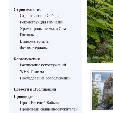
Строительство
Строительство Собора
Реконструкция гимназии
Храм строим не мы, а Сам
Господь
Видеоматериалы
Фотоматериалы
Богослужения
Расписание богослужений
WEB Типикон
Последование богослужений
Новости и Публикации
Проповеди
Прот. Евгений Бобылев
Проповеди священнослужителей