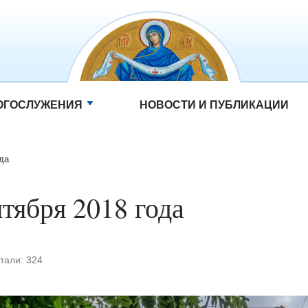
ОГОСЛУЖЕНИЯ
НОВОСТИ И ПУБЛИКАЦИИ
ода
нтября 2018 года
тали:
324