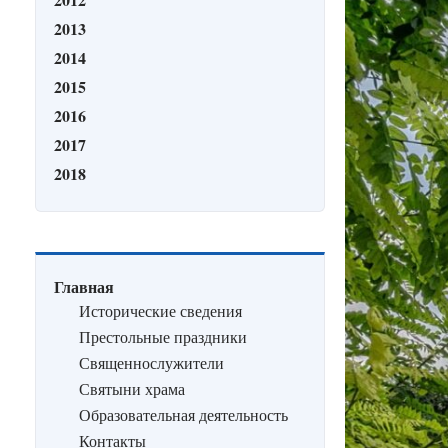
2013
2014
2015
2016
2017
2018
Главная
Исторические сведения
Престольные праздники
Священнослужители
Святыни храма
Образовательная деятельность
Контакты