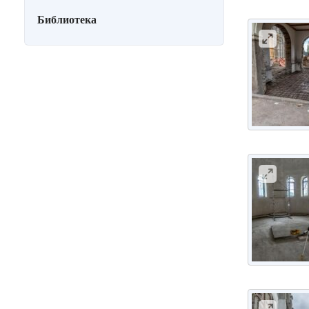
Библиотека