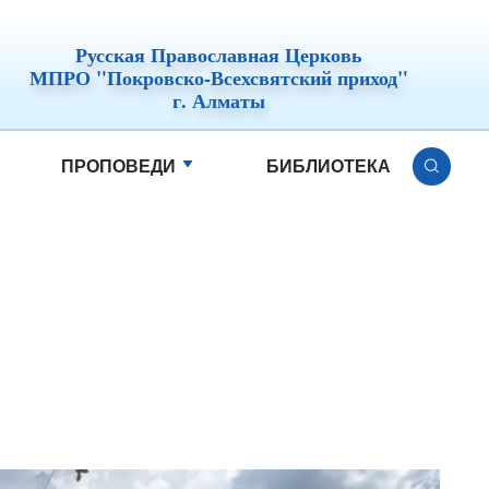
Русская Православная Церковь
МПРО "Покровско-Всехсвятский приход"
г. Алматы
ПРОПОВЕДИ
БИБЛИОТЕКА