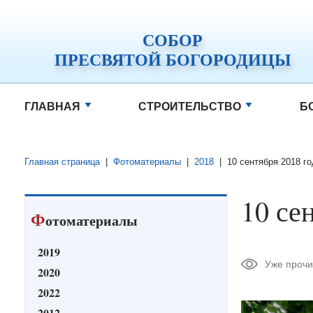
СОБОР
ПРЕСВЯТОЙ БОГОРОДИЦЫ
ГЛАВНАЯ
СТРОИТЕЛЬСТВО
Б
Главная страница
|
Фотоматериалы
|
2018
|
10 сентября 2018 г
10 се
Ф
отоматериалы
2019
Уже прочи
2020
2022
2012