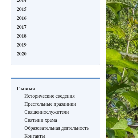
2015
2016
2017
2018
2019
2020
Главная
Исторические сведения
Престольные праздники
Священнослужители
Святыни храма
Образовательная деятельность
Контакты