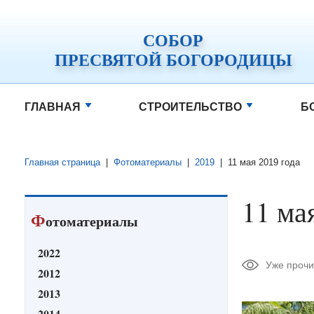
СОБОР
ПРЕСВЯТОЙ БОГОРОДИЦЫ
ГЛАВНАЯ
СТРОИТЕЛЬСТВО
Б
Главная страница
|
Фотоматериалы
|
2019
|
11 мая 2019 года
11 ма
Ф
отоматериалы
2022
Уже прочи
2012
2013
2014