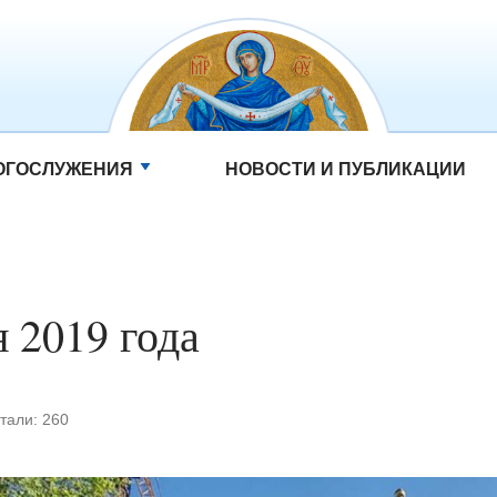
ОГОСЛУЖЕНИЯ
НОВОСТИ И ПУБЛИКАЦИИ
я 2019 года
тали:
260