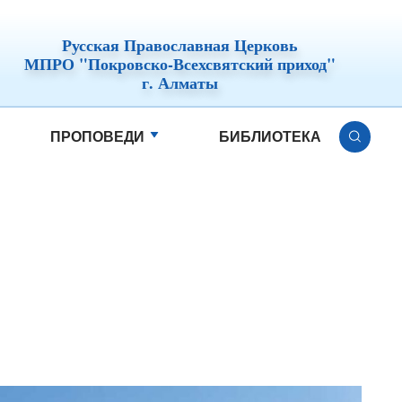
Русская Православная Церковь
МПРО "Покровско-Всехсвятский приход"
г. Алматы
ПРОПОВЕДИ
БИБЛИОТЕКА