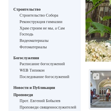
Строительство
Строительство Собора
Реконструкция гимназии
Храм строим не мы, а Сам
Господь
Видеоматериалы
Фотоматериалы
Богослужения
Расписание богослужений
WEB Типикон
Последование богослужений
Новости и Публикации
Проповеди
Прот. Евгений Бобылев
Проповеди священнослужителей