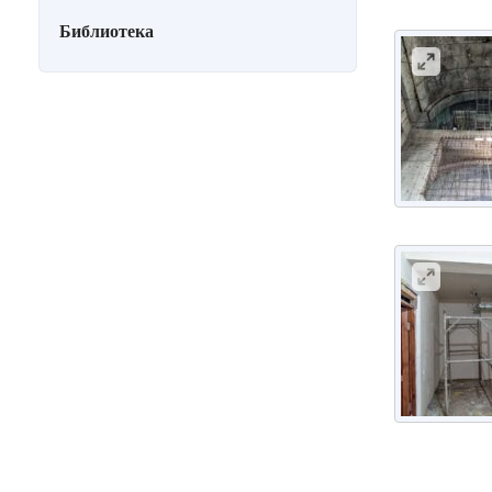
Библиотека