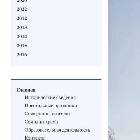
2022
2012
2013
2014
2015
2016
Главная
Исторические сведения
Престольные праздники
Священнослужители
Святыни храма
Образовательная деятельность
Контакты