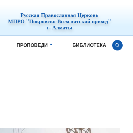
Русская Православная Церковь
МПРО "Покровско-Всехсвятский приход"
г. Алматы
ПРОПОВЕДИ
БИБЛИОТЕКА