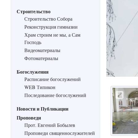
Строительство
Строительство Собора
Реконструкция гимназии
Храм строим не мы, а Сам
Господь
Видеоматериалы
Фотоматериалы
Богослужения
Расписание богослужений
WEB Типикон
Последование богослужений
Новости и Публикации
Проповеди
Прот. Евгений Бобылев
Проповеди священнослужителей