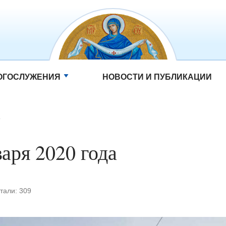
ОГОСЛУЖЕНИЯ
НОВОСТИ И ПУБЛИКАЦИИ
варя 2020 года
тали:
309