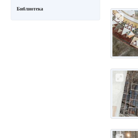
Библиотека