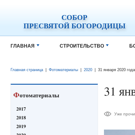
СОБОР
ПРЕСВЯТОЙ БОГОРОДИЦЫ
ГЛАВНАЯ
СТРОИТЕЛЬСТВО
Б
Главная страница
|
Фотоматериалы
|
2020
|
31 января 2020 года
31 ян
Ф
отоматериалы
2017
Уже прочи
2018
2019
2020