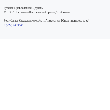
Русская Православная Церковь
МПРО "Покровско-Всехсвятский приход" г. Алматы
Республика Казахстан, 050054, г. Алматы, ул. Юных пионеров, д. 85
8 (727) 2433545