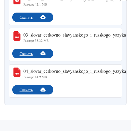
Размер: 42.1 MB
Скачать
03_slovar_cerkovno_slavyanskogo_i_russkogo_yazyka_1
Размер: 53.32 MB
Скачать
04_slovar_cerkovno_slavyanskogo_i_russkogo_yazyka_1
Размер: 44.9 MB
Скачать