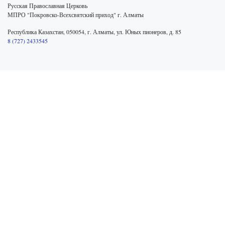
Русская Православная Церковь
МПРО "Покровско-Всехсвятский приход" г. Алматы
Республика Казахстан, 050054, г. Алматы, ул. Юных пионеров, д. 85
8 (727) 2433545