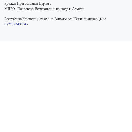
Русская Православная Церковь
МПРО "Покровско-Всехсвятский приход" г. Алматы
Республика Казахстан, 050054, г. Алматы, ул. Юных пионеров, д. 85
8 (727) 2433545