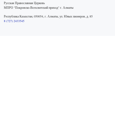
Русская Православная Церковь
МПРО "Покровско-Всехсвятский приход" г. Алматы
Республика Казахстан, 050054, г. Алматы, ул. Юных пионеров, д. 85
8 (727) 2433545