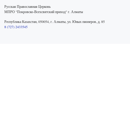
Русская Православная Церковь
МПРО "Покровско-Всехсвятский приход" г. Алматы
Республика Казахстан, 050054, г. Алматы, ул. Юных пионеров, д. 85
8 (727) 2433545