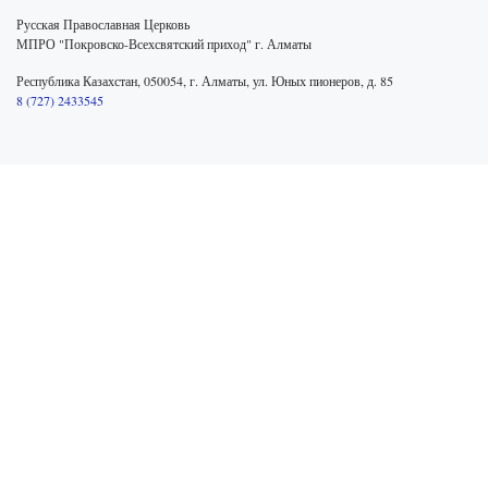
Русская Православная Церковь
МПРО "Покровско-Всехсвятский приход" г. Алматы
Республика Казахстан, 050054, г. Алматы, ул. Юных пионеров, д. 85
8 (727) 2433545