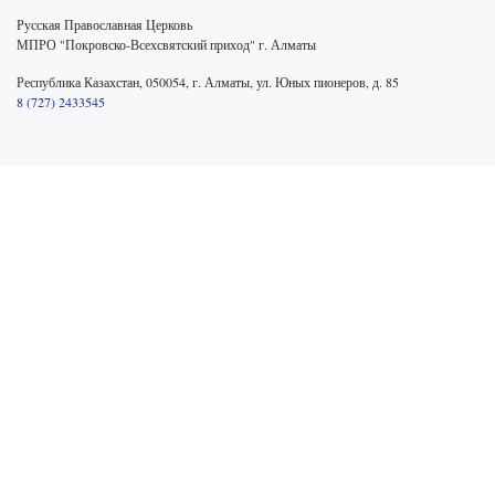
Русская Православная Церковь
МПРО "Покровско-Всехсвятский приход" г. Алматы
Республика Казахстан, 050054, г. Алматы, ул. Юных пионеров, д. 85
8 (727) 2433545