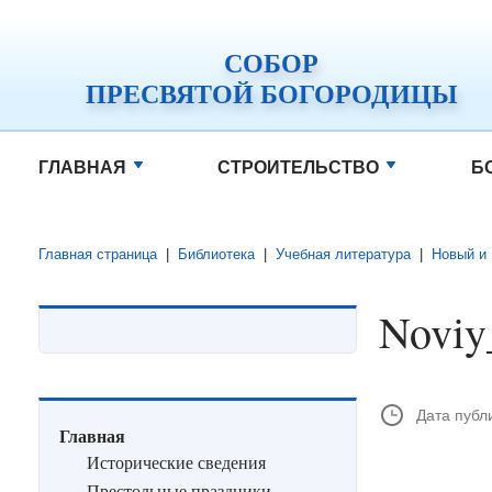
СОБОР
ПРЕСВЯТОЙ БОГОРОДИЦЫ
ГЛАВНАЯ
СТРОИТЕЛЬСТВО
Б
Главная страница
|
Библиотека
|
Учебная литература
|
Новый и 
Noviy
Дата публ
Главная
Исторические сведения
Престольные праздники