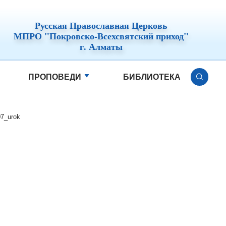
Русская Православная Церковь
МПРО "Покровско-Всехсвятский приход"
г. Алматы
ПРОПОВЕДИ
БИБЛИОТЕКА
07_urok