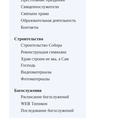
Священнослужители
Святыни храма
Образовательная деятельность
Контакты
Строительство
Строительство Собора
Реконструкция гимназии
Храм строим не мы, а Сам
Господь
Видеоматериалы
Фотоматериалы
Богослужения
Расписание богослужений
WEB Типикон
Последование богослужений