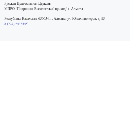
Русская Православная Церковь
МПРО "Покровско-Всехсвятский приход" г. Алматы
Республика Казахстан, 050054, г. Алматы, ул. Юных пионеров, д. 85
8 (727) 2433545