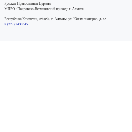
Русская Православная Церковь
МПРО "Покровско-Всехсвятский приход" г. Алматы
Республика Казахстан, 050054, г. Алматы, ул. Юных пионеров, д. 85
8 (727) 2433545