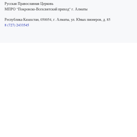
Русская Православная Церковь
МПРО "Покровско-Всехсвятский приход" г. Алматы
Республика Казахстан, 050054, г. Алматы, ул. Юных пионеров, д. 85
8 (727) 2433545