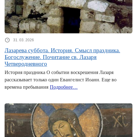
31. 03. 2026
Лазарева суббота. История. Смысл праздника.
Богослужение. Почитание св. Лазаря
Четверодневного
История праздника О событии воскрешения Лазаря
рассказывает только один Евангелист Иоанн. Еще во
времена пребывания
Подробнее…