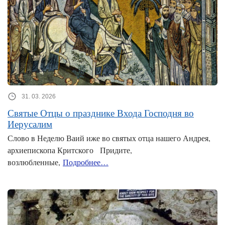
31. 03. 2026
Святые Отцы о празднике Входа Господня во
Иерусалим
Слово в Неделю Ваий иже во святых отца нашего Андрея,
архиепископа Критского Придите,
возлюбленные,
Подробнее…