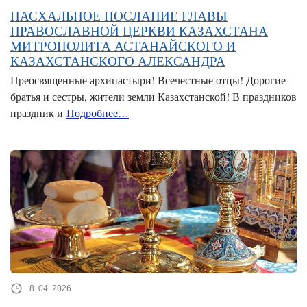
ПАСХАЛЬНОЕ ПОСЛАНИЕ ГЛАВЫ
ПРАВОСЛАВНОЙ ЦЕРКВИ КАЗАХСТАНА
МИТРОПОЛИТА АСТАНАЙСКОГО И
КАЗАХСТАНСКОГО АЛЕКСАНДРА
Преосвященные архипастыри! Всечестные отцы! Дорогие
братья и сестры, жители земли Казахстанской! В праздников
праздник и
Подробнее…
8. 04. 2026